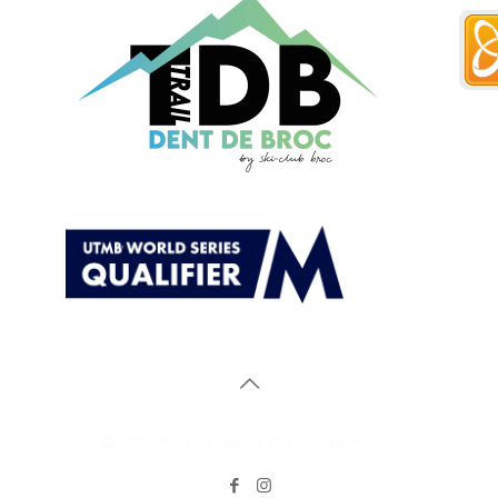
© 2022 Trail de la Dent de Broc