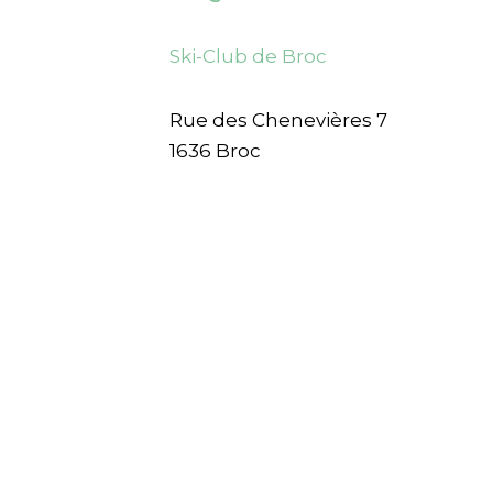
Ski-Club de Broc
Rue des Chenevières 7
1636 Broc