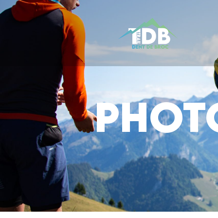
Photo