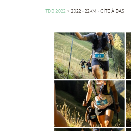
TDB 2022
»
2022 - 22KM - GÎTE À BAS