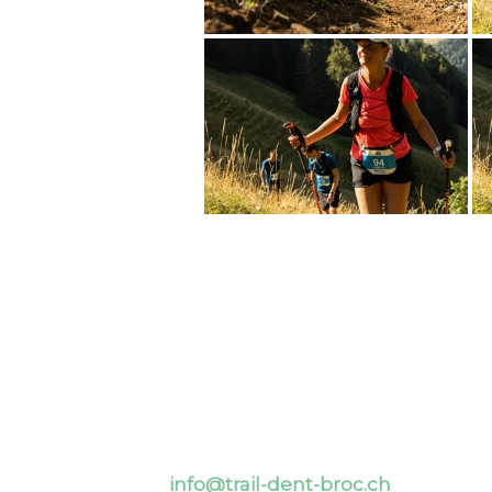
info@trail-dent-broc.ch