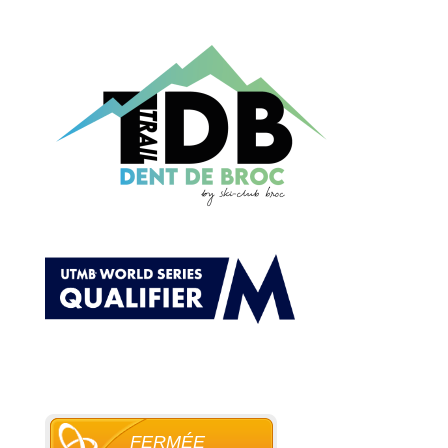
FERMÉE