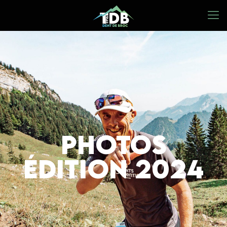
Photos
édition 2024